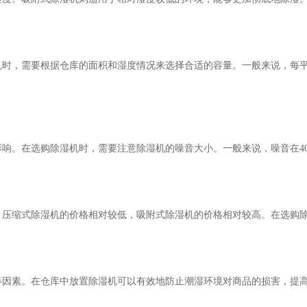
，需要根据仓库的面积和湿度情况来选择合适的容量。一般来说，每平方米
响。在选购除湿机时，需要注意除湿机的噪音大小。一般来说，噪音在4
，压缩式除湿机的价格相对较低，吸附式除湿机的价格相对较高。在选购
等因素。在仓库中放置除湿机可以有效地防止潮湿环境对商品的损害，提