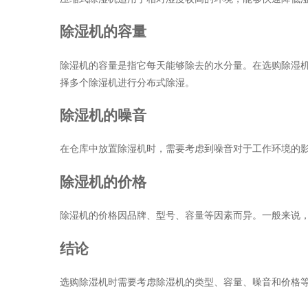
除湿机的容量
除湿机的容量是指它每天能够除去的水分量。在选购除湿机时
择多个除湿机进行分布式除湿。
除湿机的噪音
在仓库中放置除湿机时，需要考虑到噪音对于工作环境的影
除湿机的价格
除湿机的价格因品牌、型号、容量等因素而异。一般来说
结论
选购除湿机时需要考虑除湿机的类型、容量、噪音和价格