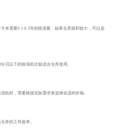
需要0.1-0.3升的除湿量。如果仓库面积较大，可以选
0分贝以下的除湿机比较适合仓库使用。
除湿机时，需要根据实际需求来选择合适的价格。
高仓库的工作效率。