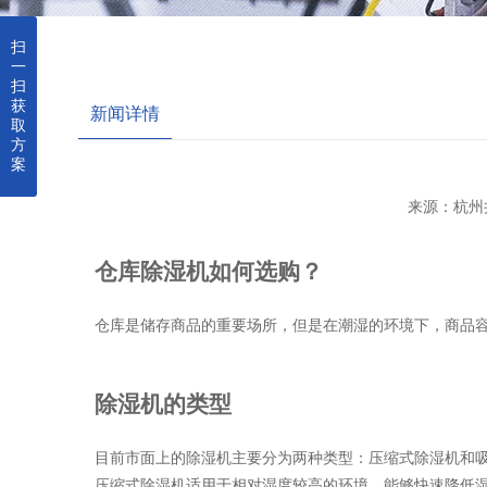
扫
一
扫
获
新闻详情
取
方
案
来源：杭州
仓库除湿机如何选购？
仓库是储存商品的重要场所，但是在潮湿的环境下，商品
除湿机的类型
目前市面上的除湿机主要分为两种类型：压缩式除湿机和
压缩式除湿机适用于相对湿度较高的环境，能够快速降低