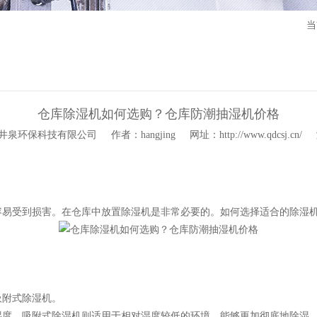
当
仓库除湿机如何选购？仓库防潮抽湿机价格
井泉环保科技有限公司
作者：hangjing
网址：
http://www.qdcsj.cn/
容易受到损害。在仓库中放置除湿机是非常必要的。如何选择适合的除湿
吸附式除湿机。
湿度。吸附式除湿机则适用于相对湿度较低的环境，能够更加彻底地除湿