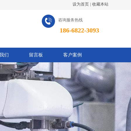
设为首页
|
收藏本站
咨询服务热线
186-6822-3093
我们
留言板
客户案例