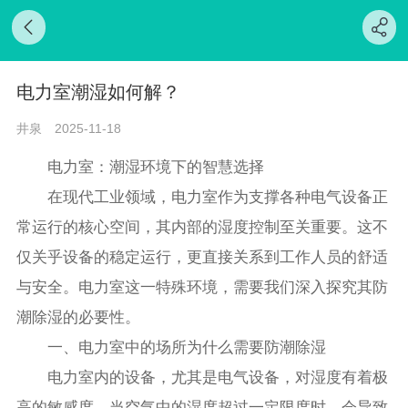
电力室潮湿如何解？
井泉
2025-11-18
电力室：潮湿环境下的智慧选择
在现代工业领域，电力室作为支撑各种电气设备正
常运行的核心空间，其内部的湿度控制至关重要。这不
仅关乎设备的稳定运行，更直接关系到工作人员的舒适
与安全。电力室这一特殊环境，需要我们深入探究其防
潮除湿的必要性。
一、电力室中的场所为什么需要防潮除湿
电力室内的设备，尤其是电气设备，对湿度有着极
高的敏感度。当空气中的湿度超过一定限度时，会导致