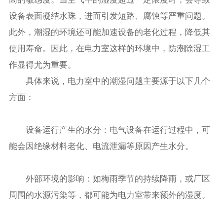
设备表面凝结水珠，进而引发短路、腐蚀等严重问题。
此外，潮湿的环境还可能加速设备的老化过程，降低其
使用寿命。因此，在电力室这样的环境中，防潮除湿工
作显得尤为重要。
具体来说，电力室中的潮湿问题主要源于以下几个
方面：
设备运行产生的水分：电气设备在运行过程中，可
能会因绝缘材料老化、电流泄漏等原因产生水分。
外部环境的影响：如梅雨季节的持续降雨，或厂区
周围的水源污染等，都可能为电力室带来额外的湿度。