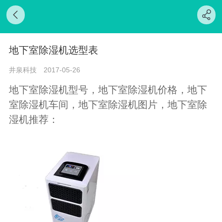
地下室除湿机选型表
井泉科技
2017-05-26
地下室除湿机型号，
地下室除湿机价格，
地下
室除湿机车间，
地下室除湿机图片，
地下室除
湿机推荐：