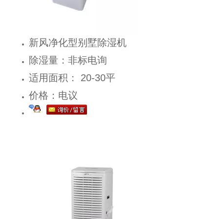
新风净化型别墅除湿机
除湿量：非标电询
适用面积： 20-30平
价格：电议