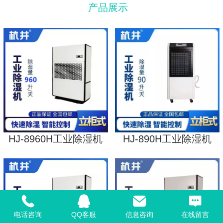
产品展示
HJ-8960H工业除湿机
HJ-890H工业除湿机
电话咨询
QQ客服
信息咨询
在线留言