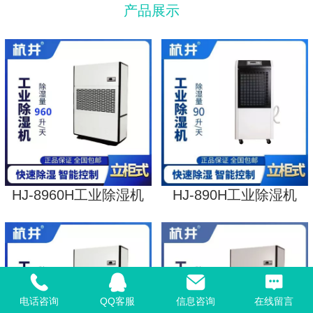
产品展示
HJ-8960H工业除湿机
HJ-890H工业除湿机
电话咨询
QQ客服
信息咨询
在线留言