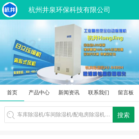
杭州井泉环保科技有限公司
首页
产品中心
新闻资讯
联系我们
留言板
车库除湿机/车间除湿机/配电房除湿机…