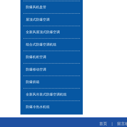
防爆风机盘管
屋顶式防爆空调
全新风屋顶式防爆空调
组合式防爆空调机组
防爆机柜空调
防爆移动空调
防爆烘箱
全新风吊装式防爆空调机组
防爆冷热水机组
首页
留言