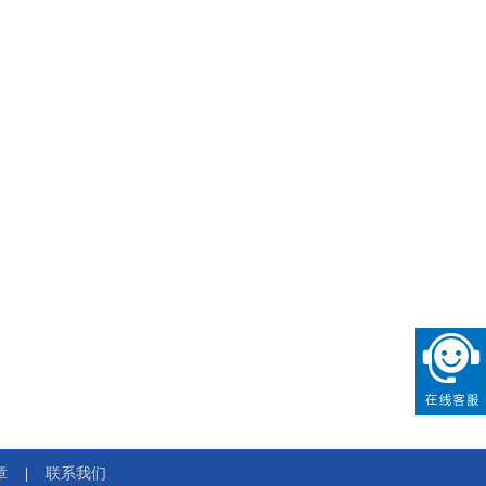
章
联系我们