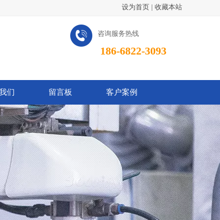
设为首页
|
收藏本站
咨询服务热线
186-6822-3093
我们
留言板
客户案例