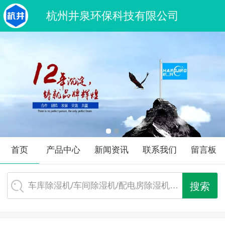
杭州井泉环保科技有限公司
首页
产品中心
新闻资讯
联系我们
留言板
车库除湿机/车间除湿机/配电房除湿机…