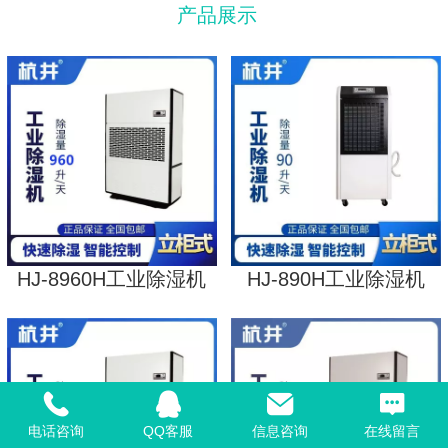
产品展示
HJ-8960H工业除湿机
HJ-890H工业除湿机
电话咨询
QQ客服
信息咨询
在线留言