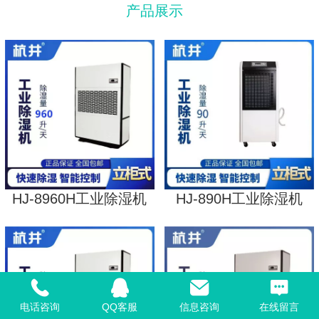
产品展示
HJ-8960H工业除湿机
HJ-890H工业除湿机
电话咨询
QQ客服
信息咨询
在线留言