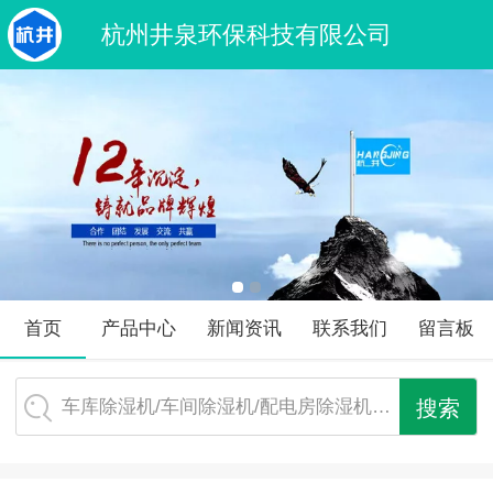
杭州井泉环保科技有限公司
首页
产品中心
新闻资讯
联系我们
留言板
车库除湿机/车间除湿机/配电房除湿机…