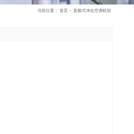
当前位置：
首页
>
直膨式净化空调机组