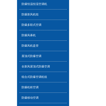
防爆恒温恒湿空调机
防爆新风机组
防爆多联式空调
防爆风幕机
防爆风机盘管
屋顶式防爆空调
全新风屋顶式防爆空调
组合式防爆空调机组
防爆机柜空调
防爆移动空调