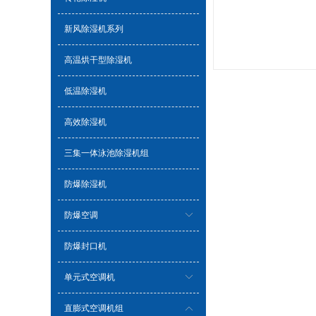
新风除湿机系列
高温烘干型除湿机
低温除湿机
高效除湿机
三集一体泳池除湿机组
防爆除湿机
防爆空调
防爆封口机
单元式空调机
直膨式空调机组