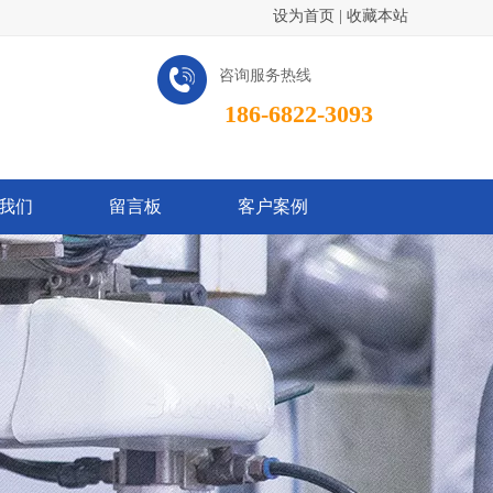
设为首页
|
收藏本站
咨询服务热线
186-6822-3093
我们
留言板
客户案例