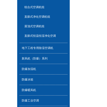
组合式空调机组
直膨式净化空调机组
屋顶式空调机组
直膨式恒温恒湿净化空调
地下工程专用除湿空调机
新风机（防爆）系列
防爆加湿机
防爆冰箱
防爆暖风机
防爆工业空调