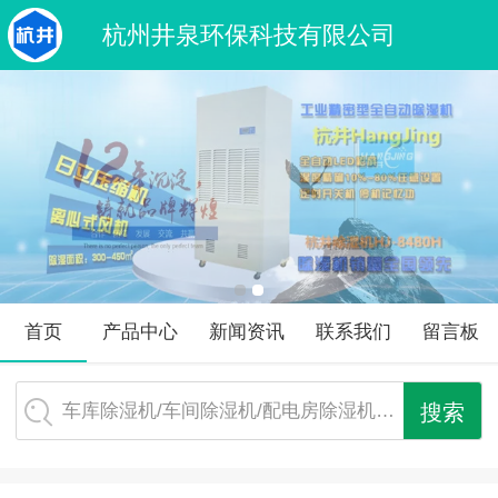
杭州井泉环保科技有限公司
首页
产品中心
新闻资讯
联系我们
留言板
车库除湿机/车间除湿机/配电房除湿机…