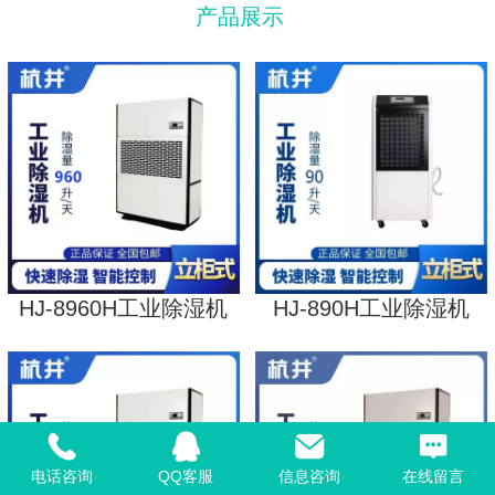
产品展示
HJ-8960H工业除湿机
HJ-890H工业除湿机
电话咨询
QQ客服
信息咨询
在线留言