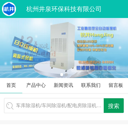
杭州井泉环保科技有限公司
首页
产品中心
新闻资讯
联系我们
留言板
车库除湿机/车间除湿机/配电房除湿机…