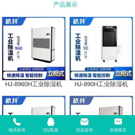
产品展示
HJ-8960H工业除湿机
HJ-890H工业除湿机
电话咨询
QQ客服
信息咨询
在线留言