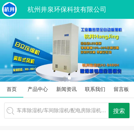
杭州井泉环保科技有限公司
首页
产品中心
新闻资讯
联系我们
留言板
车库除湿机/车间除湿机/配电房除湿机…