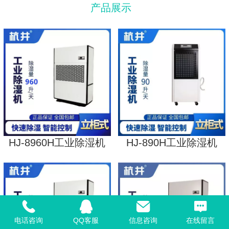
产品展示
HJ-8960H工业除湿机
HJ-890H工业除湿机
电话咨询
QQ客服
信息咨询
在线留言