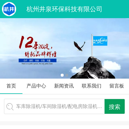
杭州井泉环保科技有限公司
首页
产品中心
新闻资讯
联系我们
留言板
车库除湿机/车间除湿机/配电房除湿机…