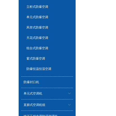
立柜式防爆空调
单元式防爆空调
风管式防爆空调
天花式防爆空调
组合式防爆空调
窗式防爆空调
防爆恒温恒湿空调
防爆封口机
单元式空调机
直膨式空调机组