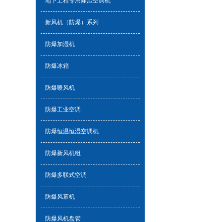
地下工程专用除湿空调机
新风机（防爆）系列
防爆加湿机
防爆冰箱
防爆暖风机
防爆工业空调
防爆恒温恒湿空调机
防爆新风机组
防爆多联式空调
防爆风幕机
防爆风机盘管