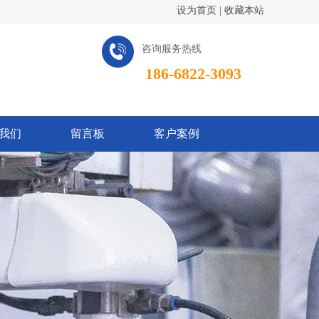
设为首页
|
收藏本站
咨询服务热线
186-6822-3093
我们
留言板
客户案例