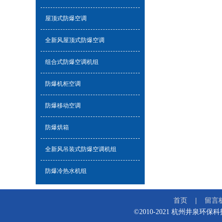
屋顶式防爆空调
全新风屋顶式防爆空调
组合式防爆空调机组
防爆机柜空调
防爆移动空调
防爆烘箱
全新风吊装式防爆空调机组
防爆冷热水机组
首页
留言
©2010-2021 杭州井泉环保科