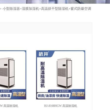
>
小型除湿器+湿膜加湿机+高温烘干型除湿机+窗式防爆空调
HGW 高温除湿机
HJ-8168HGW 高温除湿机