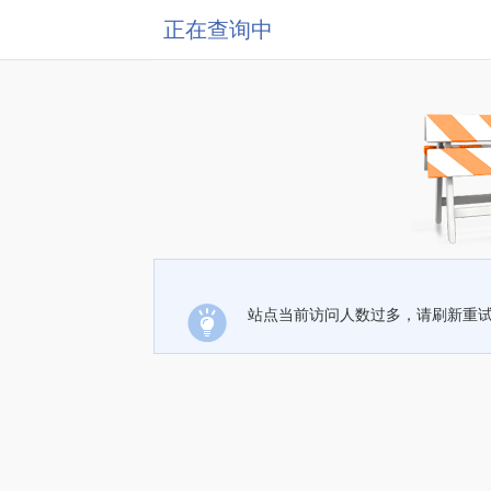
正在查询中
站点当前访问人数过多，请刷新重