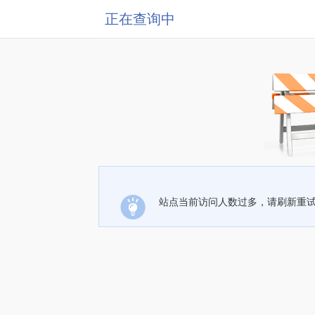
正在查询中
站点当前访问人数过多，请刷新重