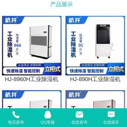
产品展示
HJ-8960H工业除湿机
HJ-890H工业除湿机
电话咨询
QQ客服
信息咨询
在线留言