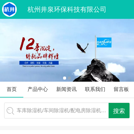
杭州井泉环保科技有限公司
首页
产品中心
新闻资讯
联系我们
留言板
车库除湿机/车间除湿机/配电房除湿机…